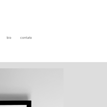
bio
contato