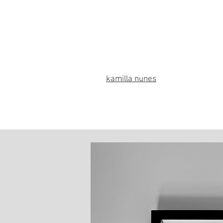
kamilla nunes