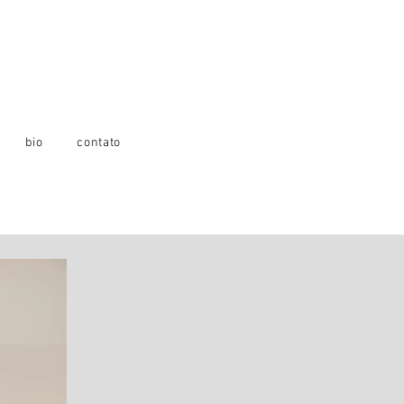
bio
contato