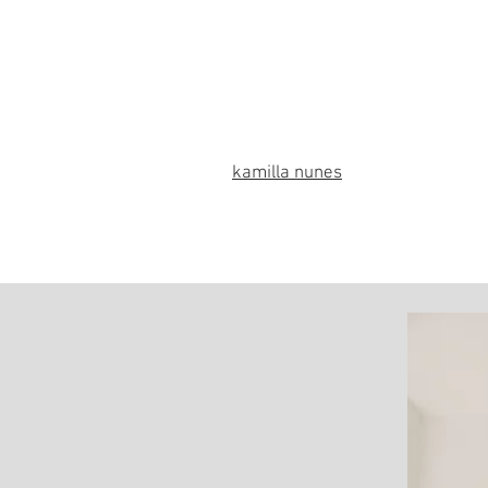
kamilla nunes